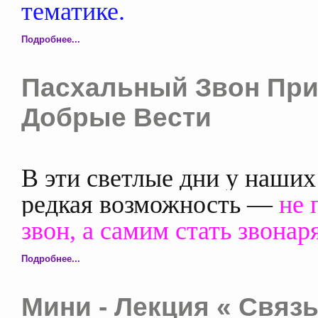
тематике.
Подробнее...
Пасхальный Звон При
Добрые Вести
В эти светлые дни у наших
редкая возможность —
не 
звон, а самим стать звонар
Подробнее...
Мини - Лекция « Связь