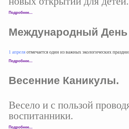
новых открытий для детей
Подробнее...
Международный День 
1 апреля
отмечается один из важных экологических праздн
Подробнее...
Весенние Каникулы.
Весело и с пользой провод
воспитанники.
Подробнее...