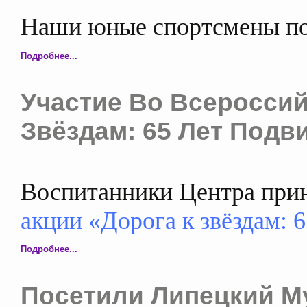
Наши юные спортсмены п
Подробнее...
Участие Во Всероссий
Звёздам: 65 Лет Подви
Воспитанники Центра при
акции «Дорога к звёздам: 6
Подробнее...
Посетили Липецкий М