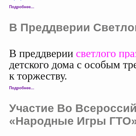
Подробнее...
В Преддверии Светлог
В преддверии
светлого пр
детского дома с особым тр
к торжеству.
Подробнее...
Участие Во Всеросси
«Народные Игры ГТО»