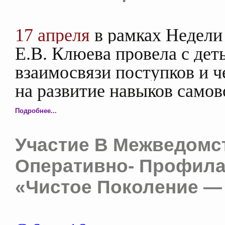
17 апреля
в рамках Недели 
Е.В. Клюева провела с дет
взаимосвязи поступков и ч
на развитие навыков самов
Подробнее...
Участие В Межведомс
Оперативно- Профила
«Чистое Поколение —