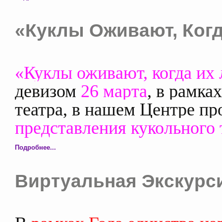
«Куклы Оживают, Когд
«Куклы оживают, когда их 
девизом
26 марта
, в рамка
театра, в нашем Центре п
представления кукольного 
Подробнее...
Виртуальная Экскурс