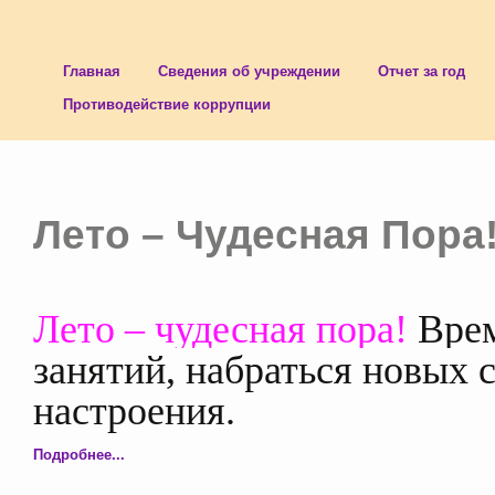
Главная
Сведения об учреждении
Отчет за год
Противодействие коррупции
Лето – Чудесная Пора
Лето – чудесная пора!
Врем
занятий, набраться новых 
настроения.
Подробнее...