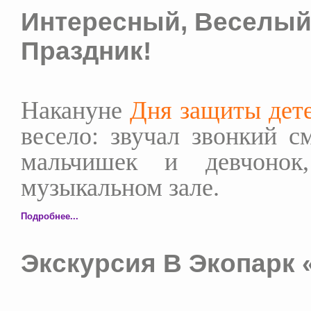
Интересный, Веселый
Праздник!
Накануне
Дня защиты дет
весело: звучал звонкий с
мальчишек и девчонок
музыкальном зале.
Подробнее...
Экскурсия В Экопарк