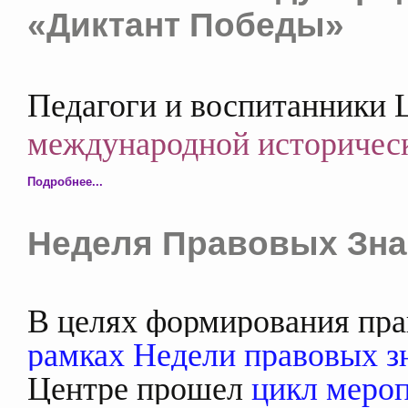
«Диктант Победы»
Педагоги и воспитанники 
международной историчес
Подробнее...
Неделя Правовых Зн
В целях формирования пра
рамках Недели правовых зн
Центре прошел
цикл меро