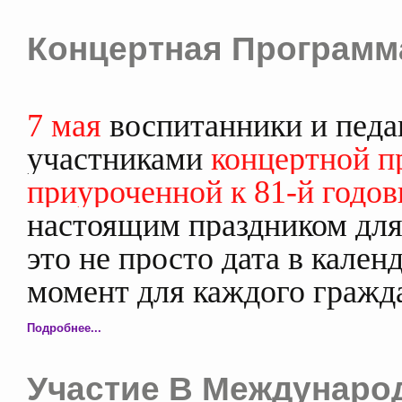
Концертная Программ
7 мая
воспитанники и педа
участниками
концертной п
приуроченной к 81-й годо
настоящим праздником для 
это не просто дата в кален
момент для каждого гражд
Подробнее...
Участие В Междунаро