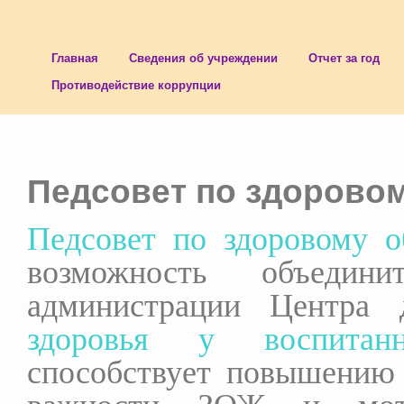
Главная
Сведения об учреждении
Отчет за год
Противодействие коррупции
Педсовет по здоровом
Педсовет по здоровому о
возможность объедин
администрации Центра
здоровья у воспитанн
способствует повышению 