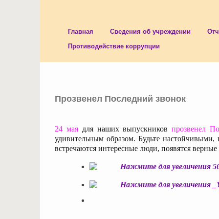
Главная
Сведения об учреждении
Отч
Противодействие коррупции
Прозвенел Последний звонок
24 мая
для наших выпускников
прозвенел П
удивительным образом. Будьте настойчивыми,
встречаются интересные люди, появятся верные 